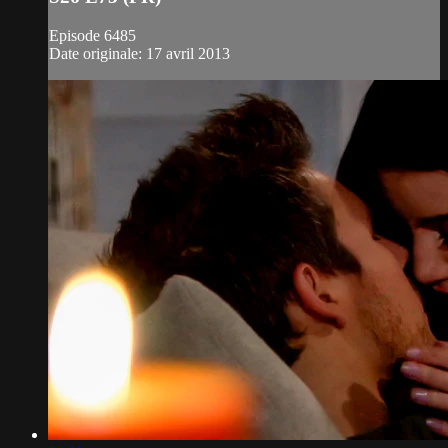
Episode 6485
Date originale: 17 avril 2013