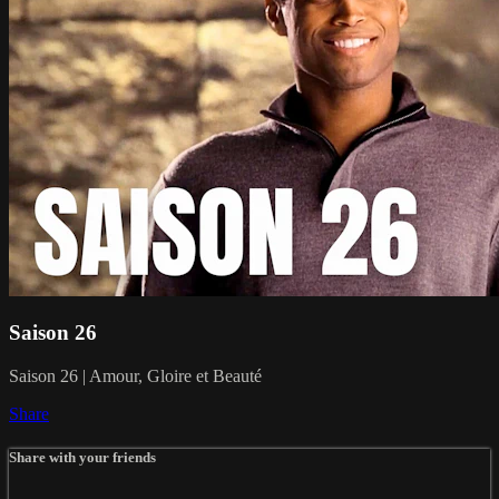
Saison 26
Saison 26 | Amour, Gloire et Beauté
Share
Share with your friends