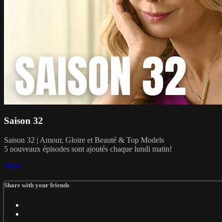
Saison 32
Saison 32 | Amour, Gloire et Beauté & Top Models
5 nouveaux épisodes sont ajoutés chaque lundi matin!
Share
Share with your friends