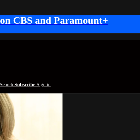
 on CBS and Paramount+
Search
Subscribe
Sign in