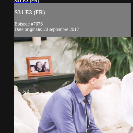
S31 E3 (FR)
S31 E3 (FR)
Episode #7676
Date originale: 20 septembre 2017