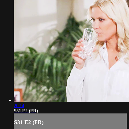
20:14
S31 E2 (FR)
S31 E2 (FR)