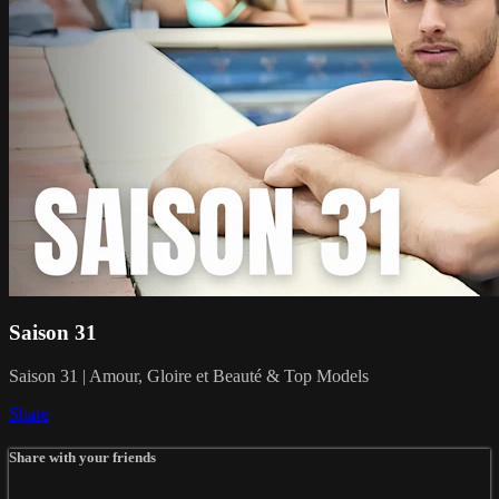
Saison 31
Saison 31 | Amour, Gloire et Beauté & Top Models
Share
Share with your friends